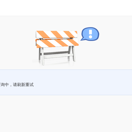
查询中，请刷新重试