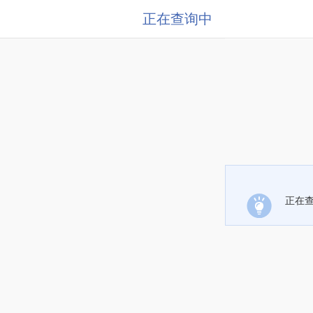
正在查询中
正在