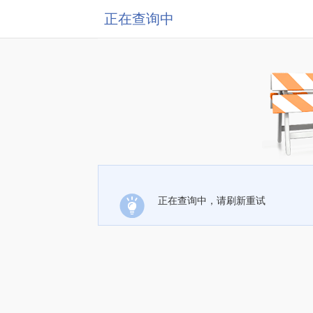
正在查询中
正在查询中，请刷新重试