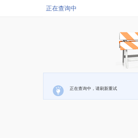
正在查询中
正在查询中，请刷新重试