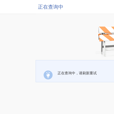
正在查询中
正在查询中，请刷新重试