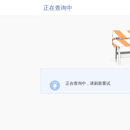
正在查询中
正在查询中，请刷新重试