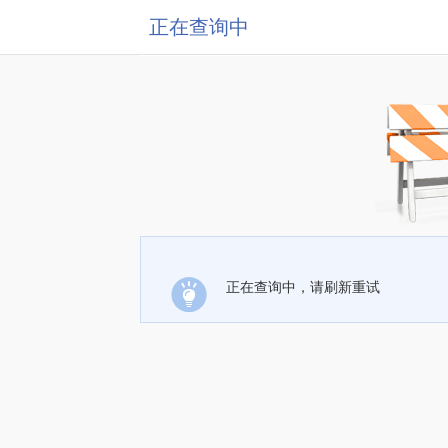
正在查询中
正在查询中，请刷新重试