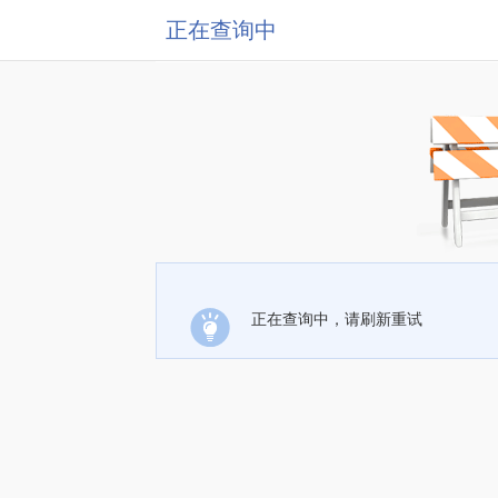
正在查询中
正在查询中，请刷新重试